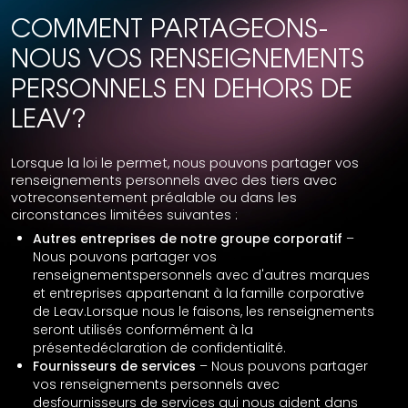
COMMENT PARTAGEONS-
NOUS VOS RENSEIGNEMENTS
PERSONNELS EN DEHORS DE
LEAV?
Lorsque la loi le permet, nous pouvons partager vos
renseignements personnels avec des tiers avec
votreconsentement préalable ou dans les
circonstances limitées suivantes :
Autres entreprises de notre groupe corporatif
–
Nous pouvons partager vos
renseignementspersonnels avec d'autres marques
et entreprises appartenant à la famille corporative
de Leav.Lorsque nous le faisons, les renseignements
seront utilisés conformément à la
présentedéclaration de confidentialité.
Fournisseurs de services
– Nous pouvons partager
vos renseignements personnels avec
desfournisseurs de services qui nous aident dans