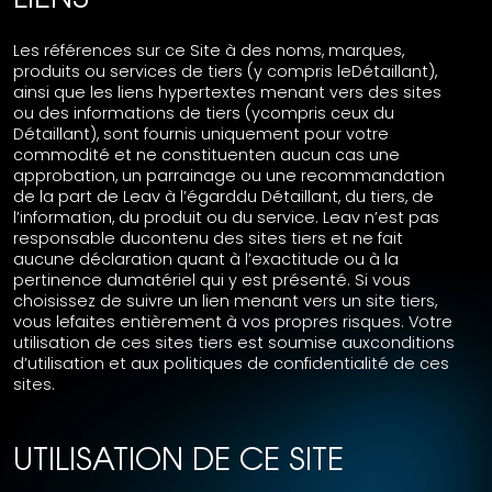
LIENS
Les références sur ce Site à des noms, marques,
produits ou services de tiers (y compris leDétaillant),
ainsi que les liens hypertextes menant vers des sites
ou des informations de tiers (ycompris ceux du
Détaillant), sont fournis uniquement pour votre
commodité et ne constituenten aucun cas une
approbation, un parrainage ou une recommandation
de la part de Leav à l’égarddu Détaillant, du tiers, de
l’information, du produit ou du service. Leav n’est pas
responsable ducontenu des sites tiers et ne fait
aucune déclaration quant à l’exactitude ou à la
pertinence dumatériel qui y est présenté. Si vous
choisissez de suivre un lien menant vers un site tiers,
vous lefaites entièrement à vos propres risques. Votre
utilisation de ces sites tiers est soumise auxconditions
d’utilisation et aux politiques de confidentialité de ces
sites.
UTILISATION DE CE SITE