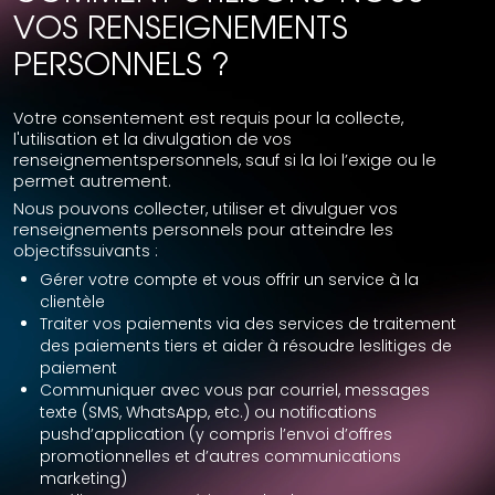
VOS RENSEIGNEMENTS
PERSONNELS ?
Votre consentement est requis pour la collecte,
l'utilisation et la divulgation de vos
renseignementspersonnels, sauf si la loi l’exige ou le
permet autrement.
Nous pouvons collecter, utiliser et divulguer vos
renseignements personnels pour atteindre les
objectifssuivants :
Gérer votre compte et vous offrir un service à la
clientèle
Traiter vos paiements via des services de traitement
des paiements tiers et aider à résoudre leslitiges de
paiement
Communiquer avec vous par courriel, messages
texte (SMS, WhatsApp, etc.) ou notifications
pushd’application (y compris l’envoi d’offres
promotionnelles et d’autres communications
marketing)