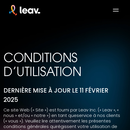
CONDITIONS
D’UTILISATION
DERNIÈRE MISE À JOUR LE 11 FÉVRIER
2025
Ce site Web (« Site ») est fourni par Leav Inc. (« Leav », «
nous » et/ou « notre ») en tant queservice à nos clients
(« vous »). Veuillez lire attentivement les présentes
conditions générales quirégissent votre utilisation de