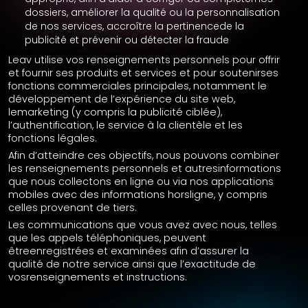
dossiers, améliorer la qualité ou la personnalisation
de nos services, accroître la pertinencede la
publicité et prévenir ou détecter la fraude
Leav utilise vos renseignements personnels pour offrir
et fournir ses produits et services et pour soutenirses
fonctions commerciales principales, notamment le
développement de l’expérience du site web,
lemarketing (y compris la publicité ciblée),
l’authentification, le service à la clientèle et les
fonctions légales.
Afin d’atteindre ces objectifs, nous pouvons combiner
les renseignements personnels et autresinformations
que nous collectons en ligne ou via nos applications
mobiles avec des informations horsligne, y compris
celles provenant de tiers.
Les communications que vous avez avec nous, telles
que les appels téléphoniques, peuvent
êtreenregistrées et examinées afin d’assurer la
qualité de notre service ainsi que l’exactitude de
vosrenseignements et instructions.