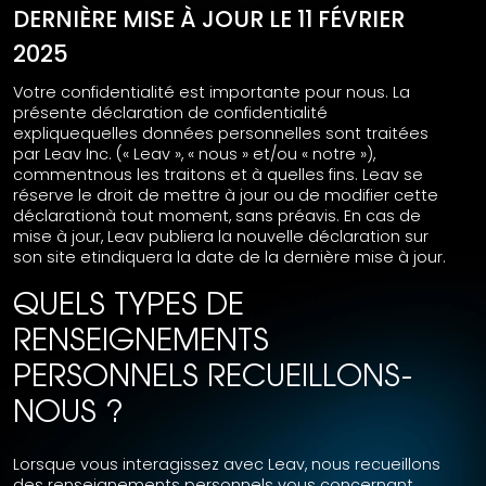
DERNIÈRE MISE À JOUR LE 11 FÉVRIER
2025
Votre confidentialité est importante pour nous. La
présente déclaration de confidentialité
expliquequelles données personnelles sont traitées
par Leav Inc. (« Leav », « nous » et/ou « notre »),
commentnous les traitons et à quelles fins. Leav se
réserve le droit de mettre à jour ou de modifier cette
déclarationà tout moment, sans préavis. En cas de
mise à jour, Leav publiera la nouvelle déclaration sur
son site etindiquera la date de la dernière mise à jour.
QUELS TYPES DE
RENSEIGNEMENTS
PERSONNELS RECUEILLONS-
NOUS ?
Lorsque vous interagissez avec Leav, nous recueillons
des renseignements personnels vous concernant