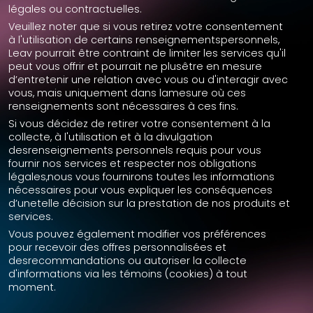
légales ou contractuelles.
Veuillez noter que si vous retirez votre consentement
à l'utilisation de certains renseignementspersonnels,
Leav pourrait être contraint de limiter les services qu'il
peut vous offrir et pourrait ne plusêtre en mesure
d’entretenir une relation avec vous ou d'interagir avec
vous, mais uniquement dans lamesure où ces
renseignements sont nécessaires à ces fins.
Si vous décidez de retirer votre consentement à la
collecte, à l'utilisation et à la divulgation
desrenseignements personnels requis pour vous
fournir nos services et respecter nos obligations
légales,nous vous fournirons toutes les informations
nécessaires pour vous expliquer les conséquences
d’unetelle décision sur la prestation de nos produits et
services.
Vous pouvez également modifier vos préférences
pour recevoir des offres personnalisées et
desrecommandations ou autoriser la collecte
d'informations via les témoins (cookies) à tout
moment.